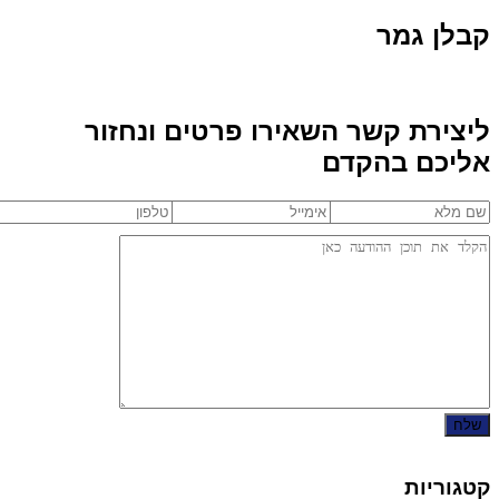
קבלן גמר
ליצירת קשר השאירו פרטים ונחזור
אליכם בהקדם
קטגוריות