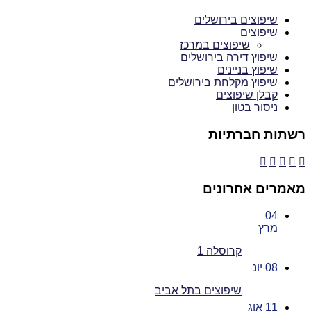
שיפוצים בירושלים
שיפוצים
שיפוצים במרכז
שיפוץ דירה בירושלים
שיפוץ בניינים
שיפוץ מקלחת בירושלים
קבלן שיפוצים
ניסור בטון
רשתות חברתיות
מאמרים אחרונים
04
מרץ
קרוסלה 1
08
יונ
שיפוצים בתל אביב
11
אוג