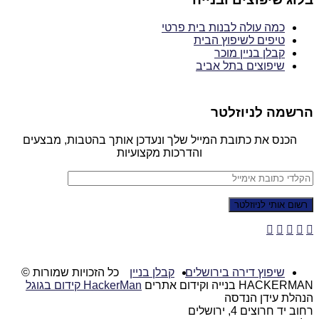
כמה עולה לבנות בית פרטי
טיפים לשיפוץ הבית
קבלן בניין מוכר
שיפוצים בתל אביב
הרשמה לניוזלטר
הכנס את כתובת המייל שלך ונעדכן אותך בהטבות, מבצעים
והדרכות מקצועיות
שיפוץ דירה בירושלים
קבלן בניין
כל הזכויות שמורות ©
HACKERMAN בנייה וקידום אתרים
HackerMan קידום בגוגל
הנהלת עידן הנדסה
רחוב יד חרוצים 4, ירושלים