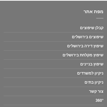
מפת אתר
קבלן שיפוצים
שיפוצים בירושלים
שיפוץ דירה בירושלים
שיפוץ מקלחת בירושלים
שיפוץ בניינים
ניקיון למשרדים
ניקיון בתים
צור קשר
360°