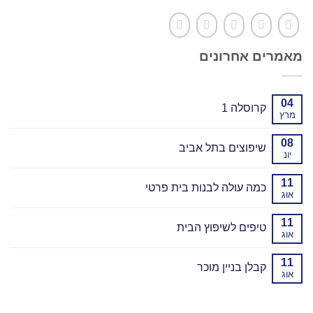
מאמרים אחרונים
04
קרוסלה 1
מרץ
08
שיפוצים בתל אביב
יונ
11
כמה עולה לבנות בית פרטי
אוג
11
טיפים לשיפוץ הבית
אוג
11
קבלן בניין מוכר
אוג