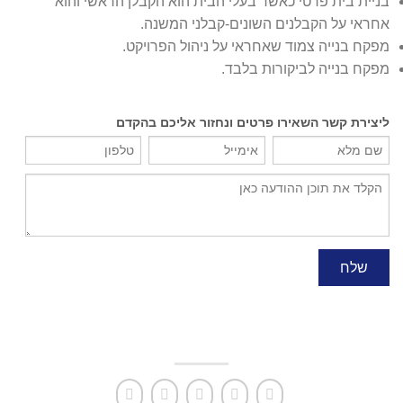
בניית בית פרטי כאשר בעלי הבית הוא הקבלן הראשי והוא
אחראי על הקבלנים השונים-קבלני המשנה.
מפקח בנייה צמוד שאחראי על ניהול הפרויקט.
מפקח בנייה לביקורות בלבד.
ליצירת קשר השאירו פרטים ונחזור אליכם בהקדם