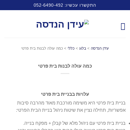
התקשרו עכשיו: 052-6490-492
עידן הנדסה
>
בלוג
>
כללי
>
כמה עולה לבנות בית פרטי
כמה עולה לבנות בית פרטי
עלויות בבניית בית פרטי
11
בניית בית פרטי היא משימה מורכבת מאוד מהרבה סיבות
אוג
אפשריות, תחילה נציין את שיטות ניהול בניית הבית הפרטי:
בניית בית פרטי עם ניהול מלא של קבלן + מפקח בנייה.