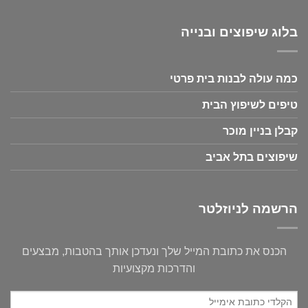
בלוג שיפוצים ובנייה
כמה עולה לבנות בית פרטי
טיפים לשיפוץ הבית
קבלן בניין מוכר
שיפוצים בתל אביב
הרשמה לניוזלטר
הכנס את כתובת המייל שלך ונעדכן אותך בהטבות, מבצעים
והדרכות מקצועיות