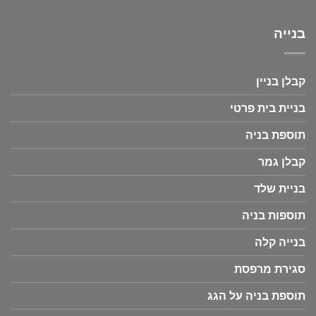
בנייה
קבלן בניין
בניית בית פרטי
תוספת בניה
קבלן גמר
בניית שלד
תוספות בניה
בנייה קלה
סגירת מרפסת
תוספת בניה על הגג