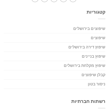
קטגוריות
שיפוצים בירושלים
שיפוצים
שיפוץ דירה בירושלים
שיפוץ בניינים
שיפוץ מקלחת בירושלים
קבלן שיפוצים
ניסור בטון
רשתות חברתיות